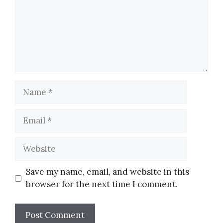
Name
Email
Website
Save my name, email, and website in this
browser for the next time I comment.